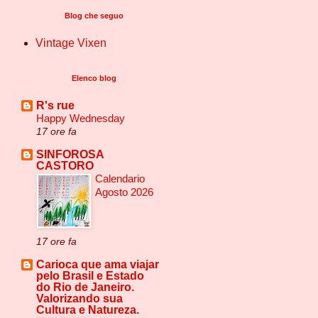
Blog che seguo
Vintage Vixen
Elenco blog
R's rue
Happy Wednesday
17 ore fa
SINFOROSA
CASTORO
Calendario
Agosto 2026
17 ore fa
Carioca que ama viajar
pelo Brasil e Estado
do Rio de Janeiro.
Valorizando sua
Cultura e Natureza.