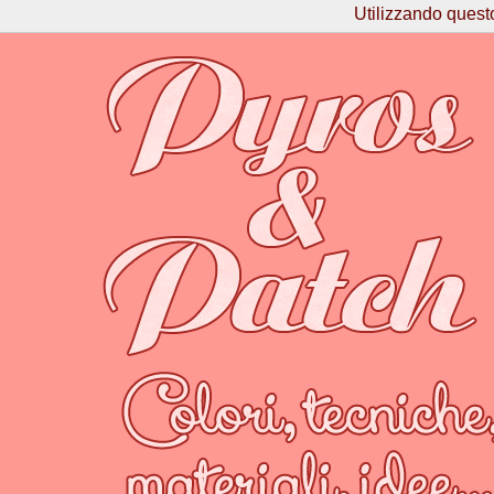
Utilizzando questo