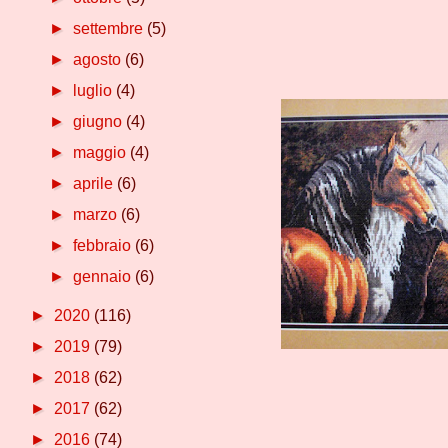
►
settembre
(5)
►
agosto
(6)
►
luglio
(4)
►
giugno
(4)
►
maggio
(4)
►
aprile
(6)
►
marzo
(6)
►
febbraio
(6)
►
gennaio
(6)
►
2020
(116)
►
2019
(79)
►
2018
(62)
►
2017
(62)
►
2016
(74)