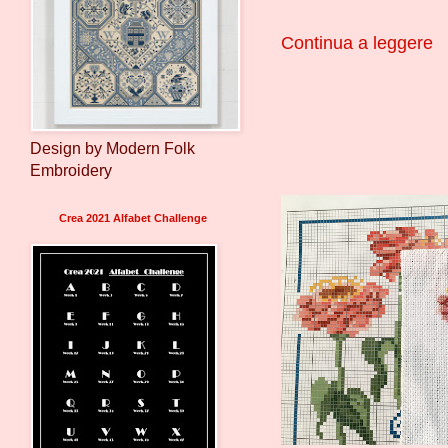
Continua a leggere
Design by Modern Folk
Embroidery
Crea 2021 Alfabet Challenge